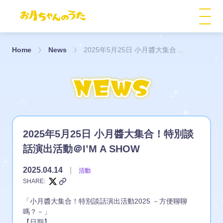
Home
News
2025年5月25日 小月醬大集合！特別談話演出活動＠I’M A SHOW
2025年5月25日 小月醬大集合！特別談
話演出活動＠I’M A SHOW
2025.04.14
|
活動
SHARE:
「小月醬大集合！特別談話演出活動2025 －方便聊聊
嗎？－」
【日期】