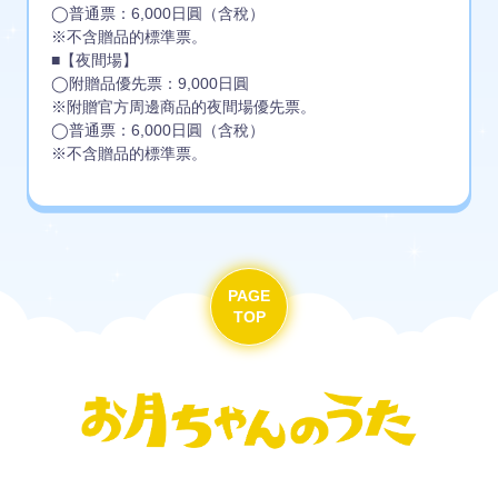
◯普通票：6,000日圓（含稅）
※不含贈品的標準票。
■【夜間場】
◯附贈品優先票：9,000日圓
※附贈官方周邊商品的夜間場優先票。
◯普通票：6,000日圓（含稅）
※不含贈品的標準票。
PAGE
TOP