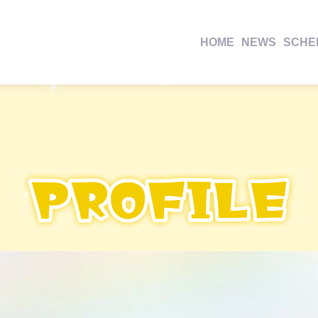
HOME
NEWS
SCHE