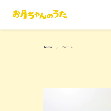
Home
Profile