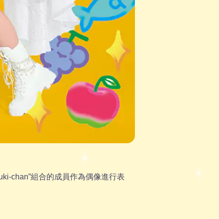
i-chan”組合的成員作為偶像進行表