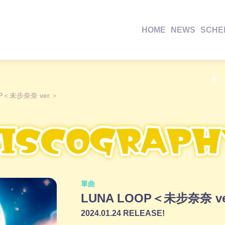
HOME
NEWS
SCHE
OP＜未步奈奈 ver.＞
單曲
LUNA LOOP＜未步奈奈 ve
2024.01.24 RELEASE!