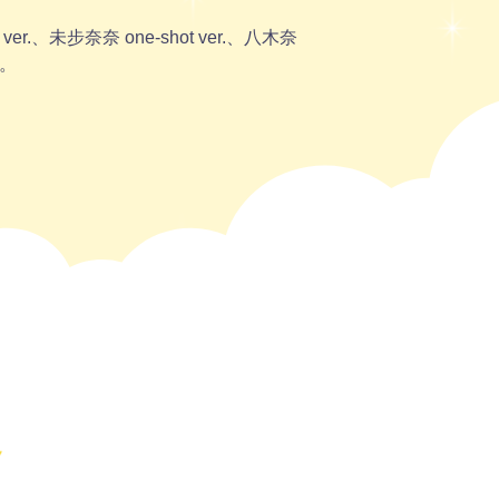
r.、未步奈奈 one-shot ver.、八木奈
.。