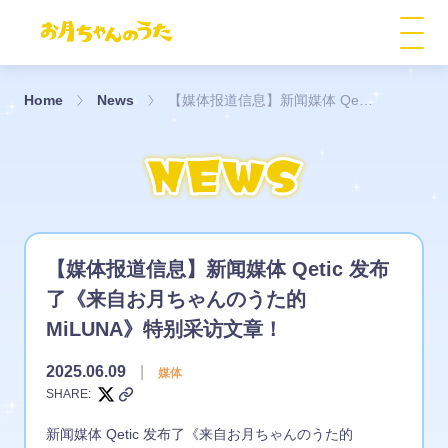
Home
News
【媒体报道信息】新闻媒体 Qetic 发布了《来自お月ちゃんのうた的MiLUNA》特别采访文章！
【媒体报道信息】新闻媒体 Qetic 发布
了《来自お月ちゃんのうた的
MiLUNA》特别采访文章！
2025.06.09
|
媒体
SHARE:
新闻媒体 Qetic 发布了《来自お月ちゃんのうた的